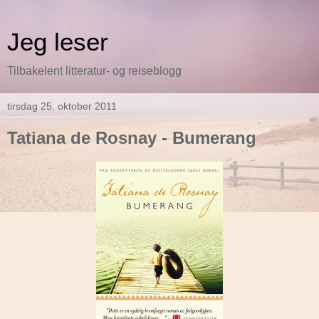
Jeg leser
Tilbakelent litteratur- og reiseblogg
tirsdag 25. oktober 2011
Tatiana de Rosnay - Bumerang